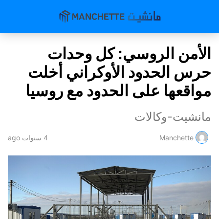
الأمن الروسي: كل وحدات
حرس الحدود الأوكراني أخلت
مواقعها على الحدود مع روسيا
مانشيت-وكالات
Manchette
4 سنوات ago