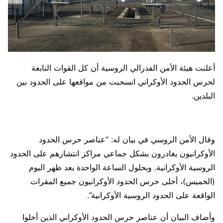
أعلنت هيئة الأمن الفدرالي الروسية أن كل القوات التابعة
لحرس الحدود الأوكراني انسحبت من مواقعها على الحدود بين
البلدين.
وقال الأمن الروسي في بيان له: “عناصر حرس الحدود
الأوكرانيون يغادرون بشكل جماعي مراكز انتشارهم على الحدود
الروسية الأوكرانية. وبحلول الساعة الواحدة بعد ظهر اليوم
(الخميس)، أخلى حرس الحدود الأوكرانيون جميع المقرات
الواقعة على الحدود الروسية الأوكرانية”.
وأضاف البيان أن عناصر حرس الحدود الأوكراني الذين أخلوا