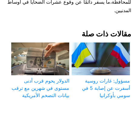
للمحافظة،ما يسفر دائمًا عن وقوع عشرات الضحايا في أوساط
المدنيين.
مقالات ذات صلة
مسؤول: غارات روسية
الدولار يحوم قرب أدنى
أسفرت عن إصابة 5 في
مستوى في شهرين مع ترقب
سومي بأوكرانيا
بيانات التضخم الأمريكية