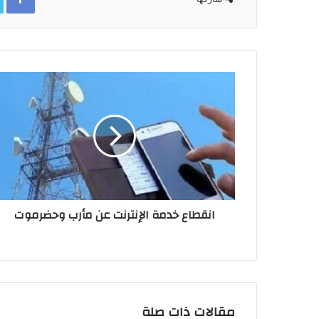
انقطاع خدمة الإنترنت عن مأرب وحضرموت
مقالات ذات صلة