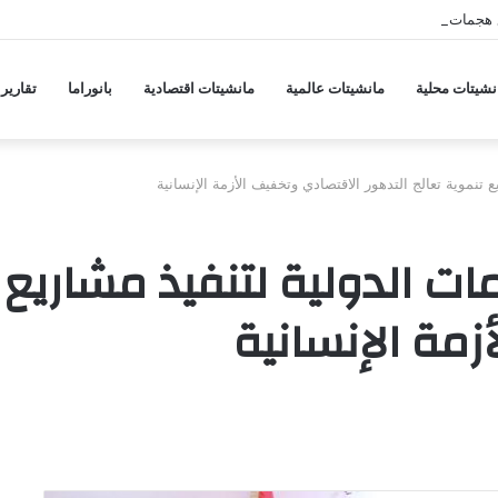
 هجمات منسقة من حلفاء لإيران
نشيتات محلية
مانشيتات عالمية
مانشيتات اقتصادية
بانوراما
تقارير
تنموية تعالج التدهور الاقتصادي وتخفيف الأزمة الإنسانية
ت الدولية لتنفيذ مشاريع ت
زمة الإنسانية