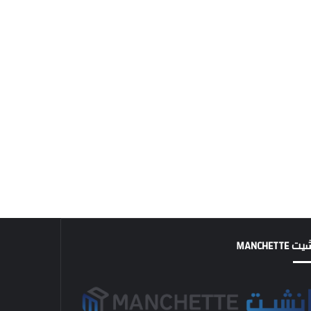
MANCHETTE