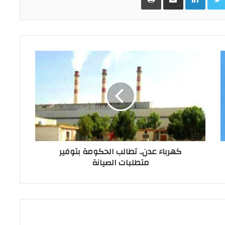
كهرباء عدن.. تطالب الحكومة بتوفير
متطلبات الصيانة