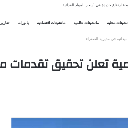
جة ارتفاع جديدة في أسعار المواد الغذائية
نشيتات محلية
مانشيتات عالمية
مانشيتات اقتصادية
بانوراما
تقارير
يدانية في مديرية الصفراء
ية تعلن تحقيق تقدمات مي