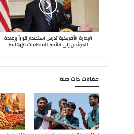
الإدارة الأمريكية تدرس استصدار قراراً بإعادة
الحوثيين إلى قائمة المنظمات الإرهابية
مقالات ذات صلة