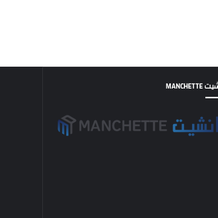
MANCHETTE