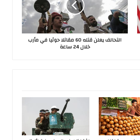
التحالف يعلن قتله 60 مقاتلا حوثيا في مأرب
خلال 24 ساعة