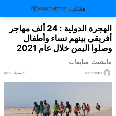
الهجرة الدولية : 24 ألف مهاجر
أفريقي بينهم نساء وأطفال
وصلوا اليمن خلال عام 2021
مانشيت-متابعات
Manchette
5 سنوات ago