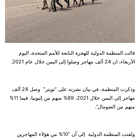
قالت المنظمة الدولية للهجرة التابعة للأمم المتحدة، اليوم
الأربعاء، ان 24 ألف مهاجر وصلوا إلى اليمن خلال عام 2021.
وذكرت المنظمة، في بيان نشرته على “تويتر” وصل 24 ألف
مهاجر إلى اليمن خلال 2021، 89% منهم من إثيوبيا، فيما 11%
منهم من الصومال”.
ولفتت المنظمة الدولية إلى أن “10% من هؤلاء المهاجرين