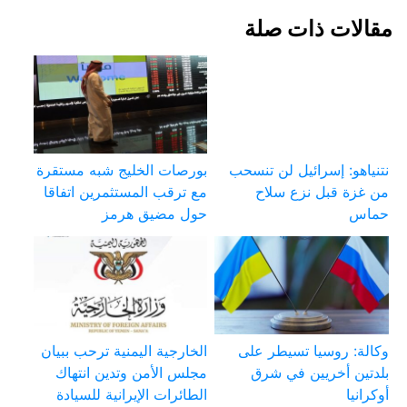
مقالات ذات صلة
نتنياهو: إسرائيل لن تنسحب
بورصات الخليج شبه مستقرة
من غزة قبل نزع سلاح
مع ترقب المستثمرين اتفاقا
حماس
حول مضيق هرمز
وكالة: روسيا تسيطر على
الخارجية اليمنية ترحب ببيان
بلدتين أخريين في شرق
مجلس الأمن وتدين انتهاك
أوكرانيا
الطائرات الإيرانية للسيادة