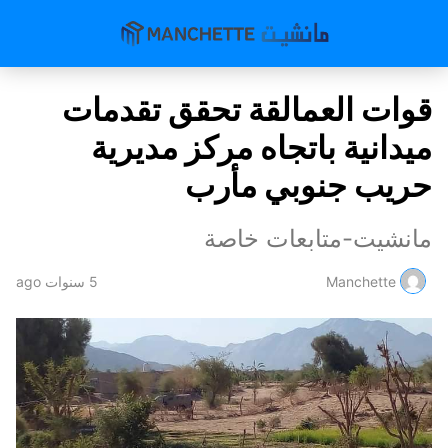
قوات العمالقة تحقق تقدمات
ميدانية باتجاه مركز مديرية
حريب جنوبي مأرب
مانشيت-متابعات خاصة
Manchette
5 سنوات ago