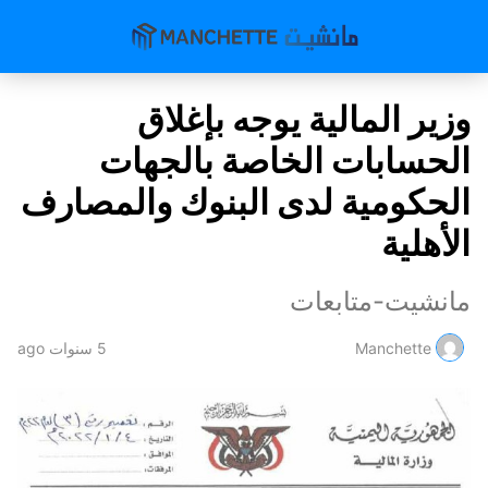
وزير المالية يوجه بإغلاق
الحسابات الخاصة بالجهات
الحكومية لدى البنوك والمصارف
الأهلية
مانشيت-متابعات
Manchette
5 سنوات ago