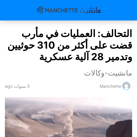
التحالف: العمليات في مأرب
قضت على أكثر من 310 حوثيين
وتدمير 28 آلية عسكرية
مانشيت-وكالات
Manchette
5 سنوات ago