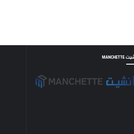
MANCHETTE