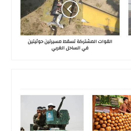
القوات المشتركة تسقط مسيرتين حوثيتين
في الساحل الغربي