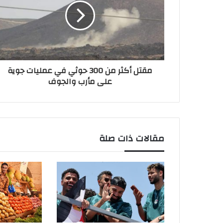
مقتل أكثر من 300 حوثي في عمليات جوية
على مأرب والجوف
مقالات ذات صلة