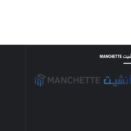
MANCHETTE