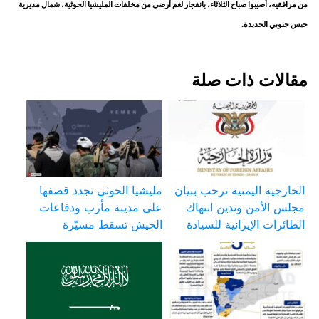
من مرافقيه، أصيبوا صباح الثلاثاء، بانفجار لغم أرضي من مخلفات المليشيا الحوثية، شمال مديرية
حيس جنوبي الحديدة.
مقالات ذات صلة
الخارجية اليمنية ترحب ببيان
مليشيا الحوثي تجدد قصفها
مجلس الأمن وتدين انتهاك
على مدينة مأرب ودفاعات
الطائرات الإيرانية للسيادة
الجيش تسقط مسيّرة