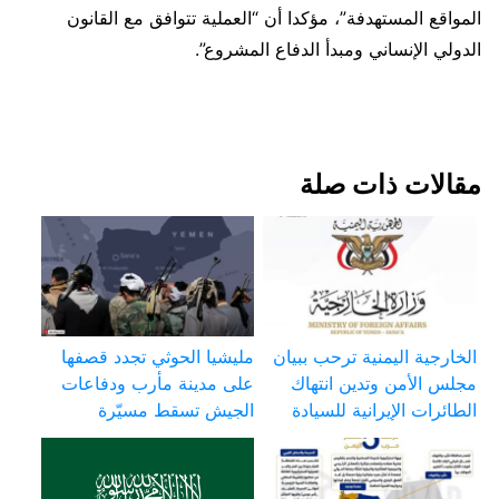
المواقع المستهدفة”، مؤكدا أن “العملية تتوافق مع القانون
الدولي الإنساني ومبدأ الدفاع المشروع”.
مقالات ذات صلة
الخارجية اليمنية ترحب ببيان
مليشيا الحوثي تجدد قصفها
مجلس الأمن وتدين انتهاك
على مدينة مأرب ودفاعات
الطائرات الإيرانية للسيادة
الجيش تسقط مسيّرة