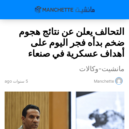
التحالف يعلن عن نتائج هجوم
ضخم بدأه فجر اليوم على
أهداف عسكرية في صنعاء
مانشيت-وكالات
Manchette
5 سنوات ago