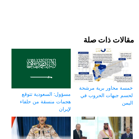
مقالات ذات صلة
خمسة محاور برية مرشحة
مسؤول: السعودية تتوقع
لحسم جبهات الحروب في
هجمات منسقة من حلفاء
اليمن
لإيران