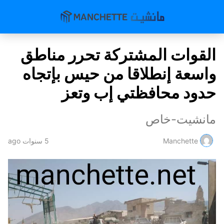
القوات المشتركة تحرر مناطق
واسعة إنطلاقا من حيس بإتجاه
حدود محافظتي إب وتعز
مانشيت-خاص
Manchette
5 سنوات ago