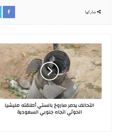
ok
شاركها
التحالف يدمر صاروخ بالستي أطلقته مليشيا
الحوثي اتجاه جنوبي السعودية