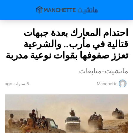
احتدام المعارك بعدة جبهات
قتالية في مأرب.. والشرعية
تعزز صفوفها بقوات نوعية مدربة
مانشيت-متابعات
Manchette
5 سنوات ago