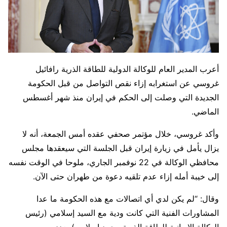
أعرب المدير العام للوكالة الدولية للطاقة الذرية رافائيل
غروسي عن استغرابه إزاء نقص التواصل من قبل الحكومة
الجديدة التي وصلت إلى الحكم في إيران منذ شهر أغسطس
الماضي.
وأكد غروسي، خلال مؤتمر صحفي عقده أمس الجمعة، أنه لا
يزال يأمل في زيارة إيران قبل الجلسة التي سيعقدها مجلس
محافظي الوكالة في 22 نوفمبر الجاري، ملوحا في الوقت نفسه
إلى خيبة أمله إزاء عدم تلقيه دعوة من طهران حتى الآن.
وقال: “لم يكن لدي أي اتصالات مع هذه الحكومة ما عدا
المشاورات الفنية التي كانت ودية مع السيد إسلامي (رئيس