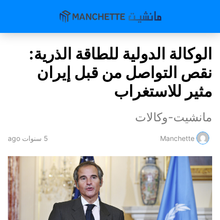
الوكالة الدولية للطاقة الذرية:
نقص التواصل من قبل إيران
مثير للاستغراب
مانشيت-وكالات
Manchette
5 سنوات ago