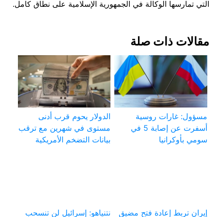
التي تمارسها الوكالة في الجمهورية الإسلامية على نطاق كامل.
مقالات ذات صلة
مسؤول: غارات روسية
الدولار يحوم قرب أدنى
أسفرت عن إصابة 5 في
مستوى في شهرين مع ترقب
سومي بأوكرانيا
بيانات التضخم الأمريكية
إيران تربط إعادة فتح مضيق
نتنياهو: إسرائيل لن تنسحب