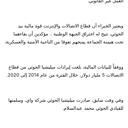
العمل غير القانوني.
ويعتبر الخبراء أن قطاع الاتصالات والإنترنت قوة مالية بيد
الحوثي، تتيح له اختراق الجبهة الوطنية .. مؤكدين أن بقاءهما
تحت هيمنة الجماعة يمنحهم تفوقا من الناحية الأمنية والعسكرية.
ووفقاً للبيانات المالية، بلغت إيرادات ميليشيا الحوثي من قطاع
الاتصالات 5 مليار دولار، خلال الفترة من عام 2014 إلى 2020.
وفي وقت سابق، صادرت ميليشيا الحوثي شركة واي، وسلمتها
للقيادي الحوثي محمد عبدالسلام.