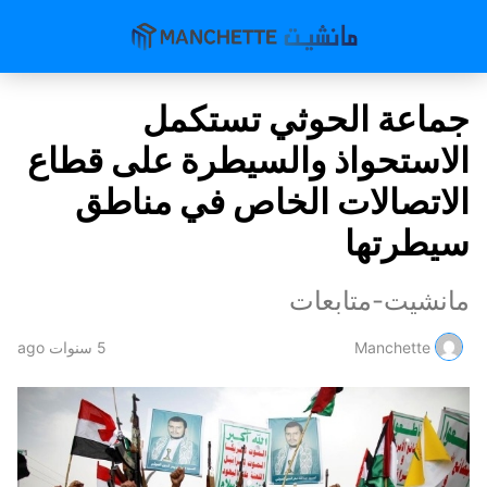
جماعة الحوثي تستكمل
الاستحواذ والسيطرة على قطاع
الاتصالات الخاص في مناطق
سيطرتها
مانشيت-متابعات
Manchette
5 سنوات ago