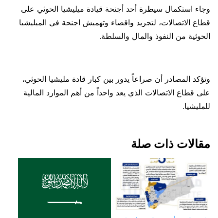
وجاء استكمال سيطرة أحد أجنحة قيادة ميليشيا الحوثي على
قطاع الاتصالات، لتجريد واقصاء وتهميش اجنحة في الميليشيا
الحوثية من النفوذ والمال والسلطة.
وتؤكد المصادر أن صراعاً يدور بين كبار قادة مليشيا الحوثي،
على قطاع الاتصالات الذي يعد واحداً من أهم الموارد المالية
للمليشيا.
مقالات ذات صلة