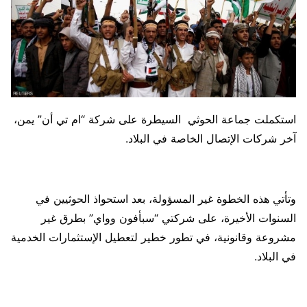
استكملت جماعة الحوثي السيطرة على شركة “ام تي أن” يمن،
آخر شركات الإتصال الخاصة في البلاد.
وتأتي هذه الخطوة غير المسؤولة، بعد استحواذ الحوثيين في
السنوات الأخيرة، على شركتي “سبأفون وواي” بطرق غير
مشروعة وقانونية، في تطور خطير لتعطيل الإستثمارات الخدمية
في البلاد.