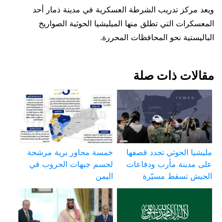
ويعد مركز تدريب الشرطة العسكرية في مدينة ذمار أحد
المعسكرات التي تطلق منها الميليشيا الحوثية الصواريخ
الباليستية نحو المحافظات المحررة.
مقالات ذات صلة
مليشيا الحوثي تجدد قصفها
خمسة محاور برية مرشحة
على مدينة مأرب ودفاعات
لحسم جبهات الحروب في
الجيش تسقط مسيّرة
اليمن