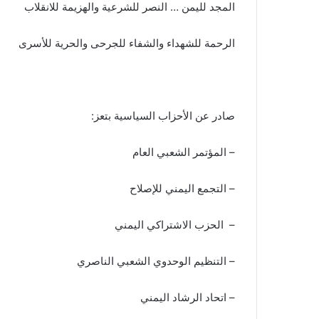
المجد لليمن … النصر للشرعية والهزيمة للانقلاب
الرحمة للشهداء والشفاء للجرحى والحرية للأسرى
صادر عن الأحزاب السياسية بتعز:
– المؤتمر الشعبي العام
– التجمع اليمني للإصلاح
– الحزب الاشتراكي اليمني
– التنظيم الوحدوي الشعبي الناصري
– اتحاد الرشاد اليمني