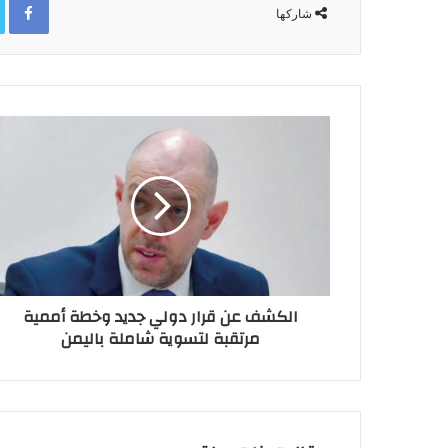
شاركها
الكشف عن قرار دولي جديد وخطة أممية
مرتقبة لتسوية شاملة باليمن