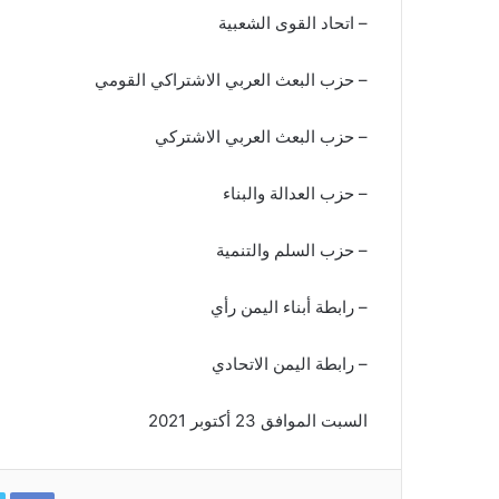
– اتحاد القوى الشعبية
– حزب البعث العربي الاشتراكي القومي
– حزب البعث العربي الاشتركي
– حزب العدالة والبناء
– حزب السلم والتنمية
– رابطة أبناء اليمن رأي
– رابطة اليمن الاتحادي
السبت الموافق 23 أكتوبر 2021
ok