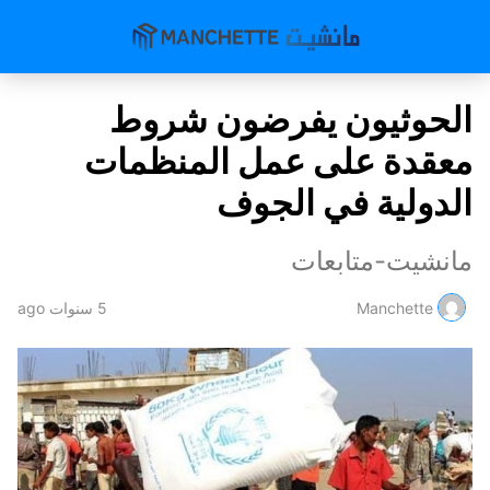
الحوثيون يفرضون شروط
معقدة على عمل المنظمات
الدولية في الجوف
مانشيت-متابعات
Manchette
5 سنوات ago