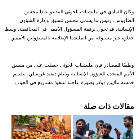
وكان القيادي في مليشيات الحوثي المدعو عبدالمحسن
الطاووس، رئيس ما يسمى مجلس تنسيق وإدارة الشؤون
الإنسانية، قد تجول برفقة المسؤول الأممي في المحافظة، وسط
حفاوة غير مسبوقة من المليشيا الإنقلابية بالمسؤولين الأممين .
وطبقًا للمصادر فإن مليشيات الحوثي حصلت على من منسق
الأمم المتحدة للشؤون الإنسانية ويليام ديفيد غريسلي، بتقديم
خمسة ملايين دولار بصورة عاجلة لتنفيذ مشاريع في الجوف.
مقالات ذات صلة