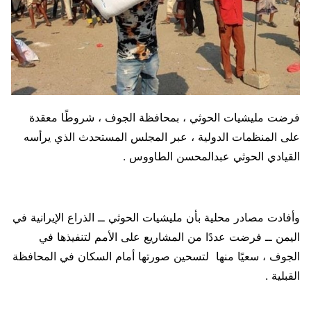
فرضت مليشيات الحوثي ، بمحافظة الجوف ، شروطًا معقدة
على المنظمات الدولية ، عبر المجلس المستحدث الذي يرأسه
القيادي الحوثي عبدالمحسن الطاووس .
وأفادت مصادر محلية بأن مليشيات الحوثي ــ الذراع الإيرانية في
اليمن ــ فرضت عددًا من المشاريع على الأمم لتنفيذها في
الجوف ، سعيًا منها لتسحين صورتها أمام السكان في المحافظة
القبلية .