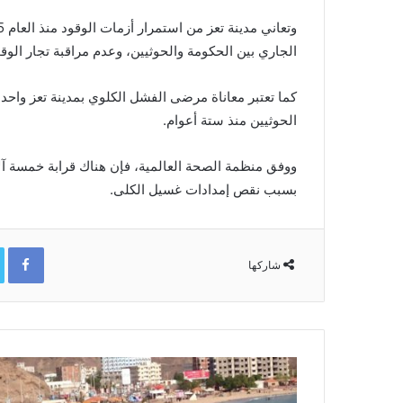
الجاري بين الحكومة والحوثيين، وعدم مراقبة تجار الوقو
كما تعتبر معاناة مرضى الفشل الكلوي بمدينة تعز واحدة
الحوثيين منذ ستة أعوام.
بسبب نقص إمدادات غسيل الكلى.
ok
شاركها