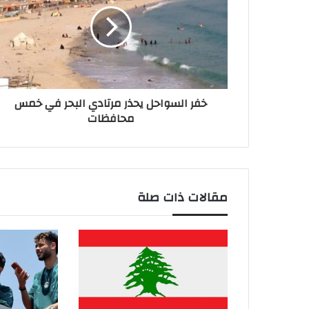
خفر السواحل يحذر مرتادي البحر في خمس
محافظات
مقالات ذات صلة