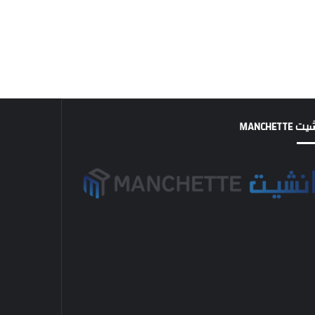
MANCHETTE