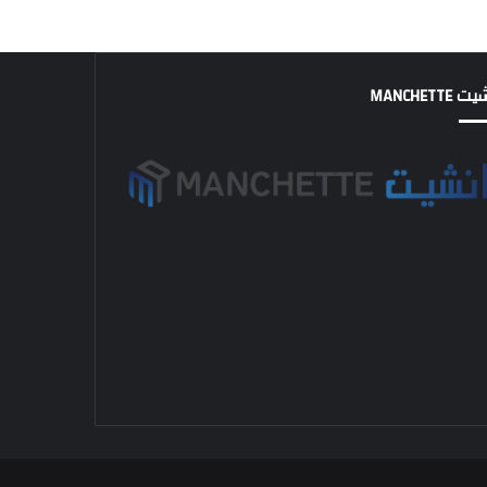
MANCHETTE