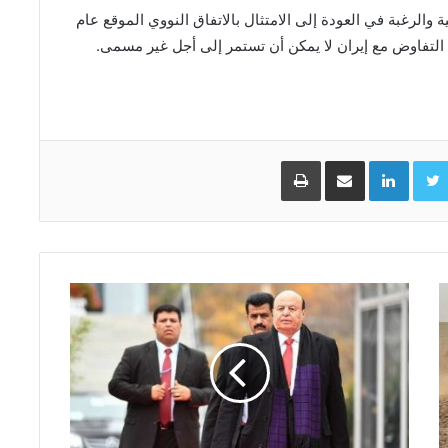
والرغبة في العودة إلى الامتثال بالاتفاق النووي الموقع عام
Facebo
Twitter
LinkedIn
مشاركة عبر البريد
طباعة