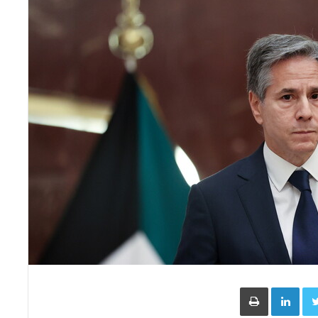
Face
Twitter
LinkedIn
طباعة