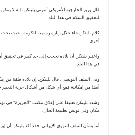
قال وزير الخارجية الأمريكي أنتوني بلينكن، إنه لا يمك
لتحقيق السلام في هذا البلد.
كلام بلينكن جاء خلال زيارة رسمية للكويت، حيث بحث م
أخرى.
واعتبر بلينكن أن بلاده نجحت إلى حد كبير في تحقيق أ
في هذا البلد.
وفي الملف التونسي، قال بلينكن، إن بلاده قلقة من إ
أيضا من إمكانية قمع أي شكل من أشكال حرية التعبير 
وشدد بلينكن تعليقا على إغلاق مكتب “الجزيرة” في 
مكان وفي تونس بطبيعة الحال.
أما بشأن الملف النووي الإيراني، فقد أكد بلينكن أن إيرا