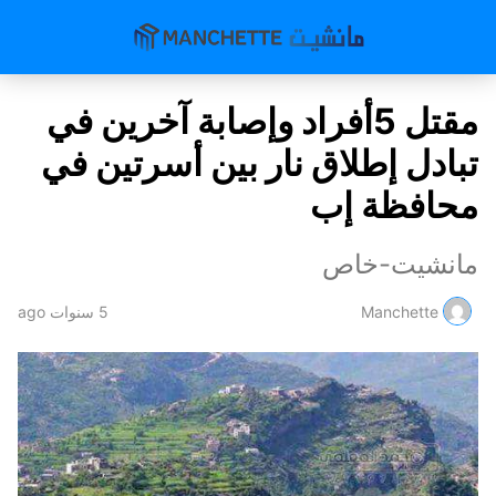
مقتل 5أفراد وإصابة آخرين في
تبادل إطلاق نار بين أسرتين في
محافظة إب
مانشيت-خاص
Manchette
5 سنوات ago