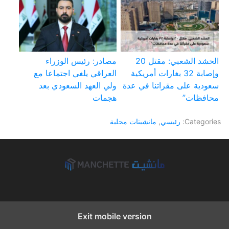
الحشد الشعبي: مقتل 20
مصادر: رئيس الوزراء
وإصابة 32 بغارات أمريكية
العراقي يلغي اجتماعا مع
سعودية على مقراتنا في عدة
ولي العهد السعودي بعد
محافظات”
هجمات
Categories:
رئيسي
,
مانشيتات محلية
Exit mobile version