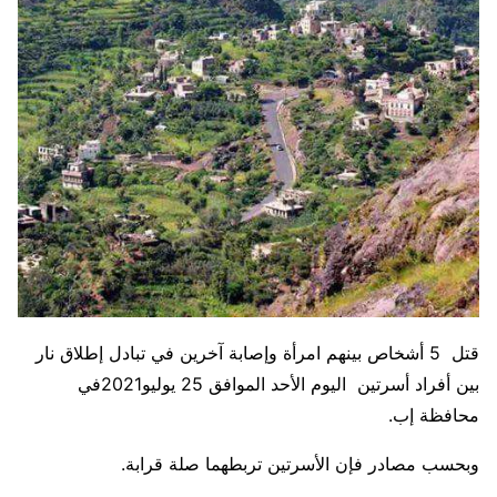
قتل 5 أشخاص بينهم امرأة وإصابة آخرين في تبادل إطلاق نار
بين أفراد أسرتين اليوم الأحد الموافق 25 يوليو2021في
محافظة إب.
وبحسب مصادر فإن الأسرتين تربطهما صلة قرابة.