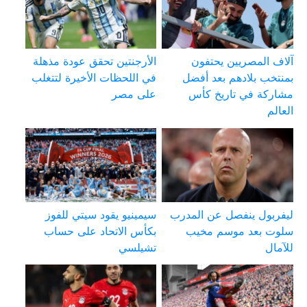
آلاف المصريين يحتفون
الأرجنتين تحقق عودة مذهلة
بمنتخب بلادهم بعد أفضل
في اللحظات الأخيرة لتتغلب
مشاركة في تاريخ كأس
على مصر
العالم
ليفربول ينفصل عن المدرب
سيمينيو يقود سيتي للفوز
سلوت بعد موسم مخيب
بكأس الاتحاد على حساب
للآمال
تشيلسي