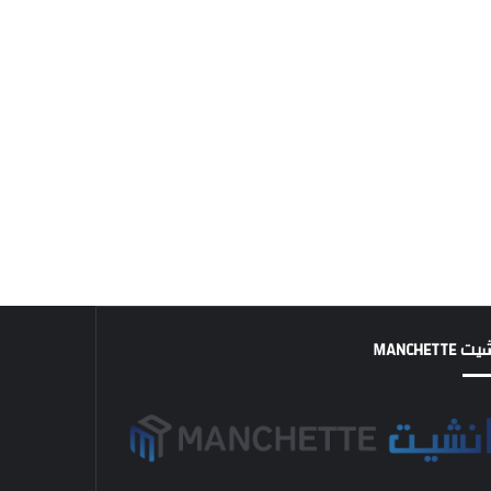
MANCHETTE