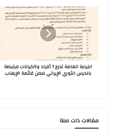
النيابة العامة تدرج 7 أفراد و5كيانات مرتبطة
بالحرس الثوري الإيراني ضمن قائمة الإرهاب
مقالات ذات صلة