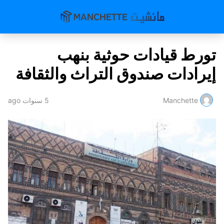
تورط قيادات حوثية بنهب
إيرادات صندوق التراث والثقافة
Manchette
5 سنوات ago