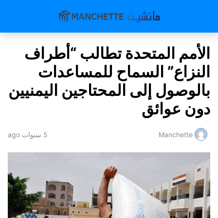
الأمم المتحدة تطالب “أطراف
النزاع” السماح للمساعدات
بالوصول إلى المحتاجين اليمنيين
دون عوائق
Manchette
5 سنوات ago