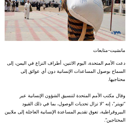
مانشيت-متابعات
دعت الأمم المتحدة، اليوم الاثنين، أطراف النزاع في اليمن، إلى
السماح بوصول المساعدات الإنسانية دون أي عوائق إلى
محتاجيها.
وقال مكتب الأمم المتحدة لتنسيق الشؤون الإنسانية عبر
“تويتر”، إنه “لا تزال تحديات الوصول، بما في ذلك القيود
البيروقراطية، تعوق تقديم المساعدة الإنسانية العاجلة إلى ملايين
المحتاجين”.