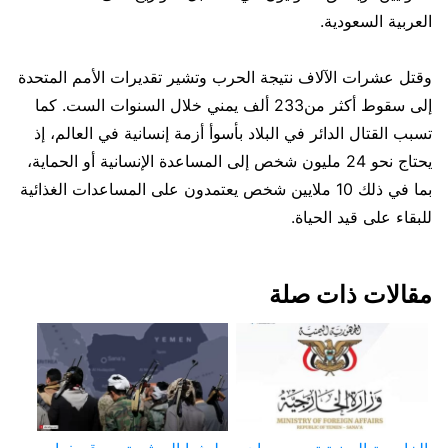
العربية السعودية.
وقتل عشرات الآلاف نتيجة الحرب وتشير تقديرات الأمم المتحدة
إلى سقوط أكثر من233 ألف يمني خلال السنوات الست. كما
تسبب القتال الدائر في البلاد بأسوأ أزمة إنسانية في العالم، إذ
يحتاج نحو 24 مليون شخص إلى المساعدة الإنسانية أو الحماية،
بما في ذلك 10 ملايين شخص يعتمدون على المساعدات الغذائية
للبقاء على قيد الحياة.
مقالات ذات صلة