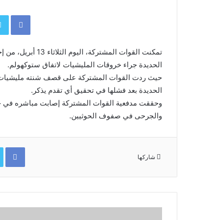
book
الحديدة جراء خروقات المليشيات لاتفاق ستوكهولم.
الحديدة بعد فشلها في تحقيق أي تقدم يذكر.
وحققت مدفعية القوات المشتركة إصابت مباشره في جيو
والجرحى في صفوف الحوثيين.
ok
شاركها