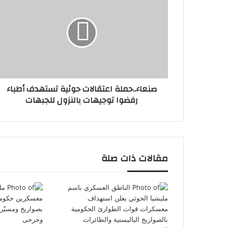
صنعاء..حملة اعتقالات حوثية تستهدف أطباء
رفضوا توجيهات بالنزول للجبهات
مقالات ذات صلة