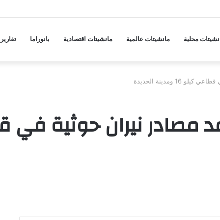
نشيتات محلية
مانشيتات عالمية
مانشيتات اقتصادية
بانوراما
تقارير
1 ومدينة الحديدة