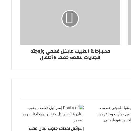
مصر..إحالة الطبيب مايكل فهمي وزوجته
للجنايات بتهمة خطف 6 أطفال
إسرائيل تقصف جنوب لبنان عقب