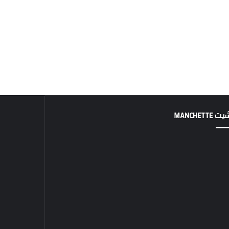
MANCHETTE