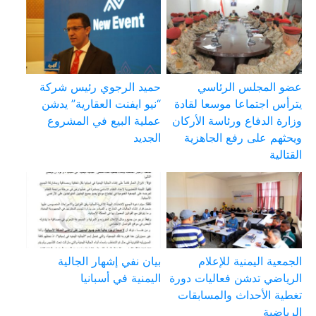
عضو المجلس الرئاسي
حميد الرجوي رئيس شركة
يترأس اجتماعا موسعا لقادة
“نيو ايفنت العقارية” يدشن
وزارة الدفاع ورئاسة الأركان
عملية البيع في المشروع
ويحثهم على رفع الجاهزية
الجديد
القتالية
الجمعية اليمنية للإعلام
بيان نفي إشهار الجالية
الرياضي تدشن فعاليات دورة
اليمنية في أسبانيا
تغطية الأحداث والمسابقات
الرياضية