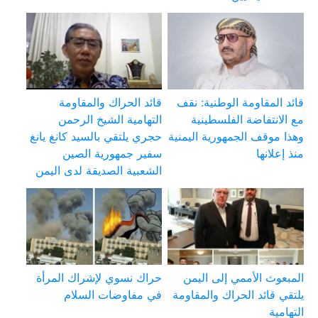
قائد المقاومة الوطنية: نقف
قائد الحراك والمقاومة
مع الانتفاضة الفلسطينية
التهامية الشيخ الرحمن
وهذا موقف الجمهورية اليمنية
حجري يلتقي بالسيد كانغ يانغ
منذ إعلانها
سفير جمهورية الصين
الشعبية الصديقة لدى اليمن
المبعوث الأممي إلى اليمن
حراك نسوي لإشراك المرأة
يلتقي قائد الحراك والمقاومة
في مفاوضات السلام
التهامية