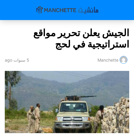
الجيش يعلن تحرير مواقع
استراتيجية في لحج
Manchette
5 سنوات ago