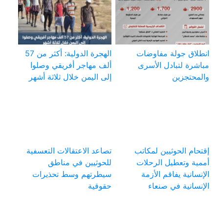
انطلاق جولة مفاوضات
الهجرة الدولية: أكثر من 57
مباشرة لتبادل الأسرى
ألف مهاجر أفريقي وصلوا
والمحتجزين
إلى اليمن خلال ثلاثة أشهر
إقتحام الحوثيين لمكاتب
تصاعد الاعتقالات التعسفية
أممية وتعطيل الرحلات
للحوثيين في مناطق
الإنسانية يفاقم الأزمة
سيطرتهم وسط تحذيرات
الإنسانية في صنعاء
حقوقية