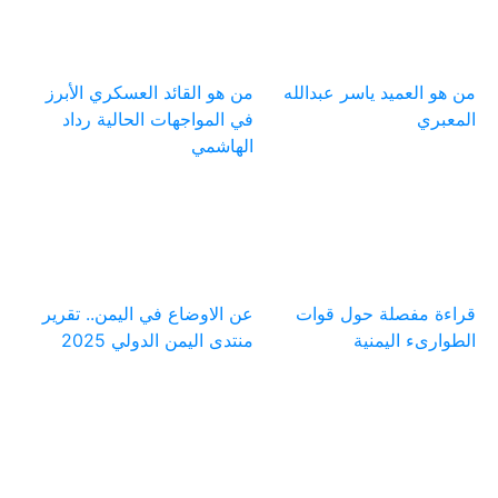
من هو العميد ياسر عبدالله
من هو القائد العسكري الأبرز
المعبري
في المواجهات الحالية رداد
الهاشمي
قراءة مفصلة حول قوات
عن الاوضاع في اليمن.. تقرير
الطوارىء اليمنية
منتدى اليمن الدولي 2025