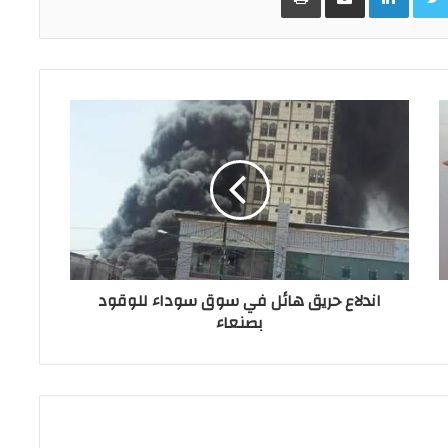
اندلاع حريق هائل في سوق سوداء للوقود
بصنعاء