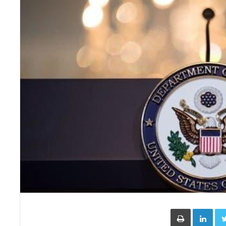
Face
Twitter
LinkedIn
طباعة