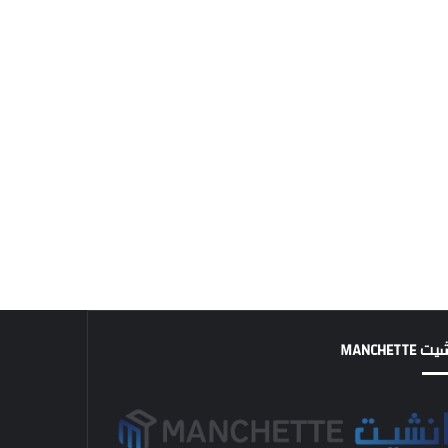
MANCHETTE