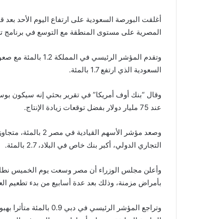
أغلقت البورصة السعودية على ارتفاع اليوم الأحد بعد ق
المصرية على مستوى المنطقة مع التوسع في برنامج تط
وتقدم المؤشر الرئيسي
السعودية الذي ارتفع 1.7 بالمئة.
وقال “بنك أوف أمريكا” في تقرير بحثي إنه سيكون بو
عند 75 مليار دولار بفضل توقعات زيادة الإنتاج.
وصعد مؤشر الأسهم ال
التجاري الدولي، أكبر بنك خاص في البلاد، 2.7 بالمئة.
بأمراض مزمنة، وذلك بعد عدة أسابيع من بدء تطعيم الع