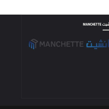
MANCHETTE