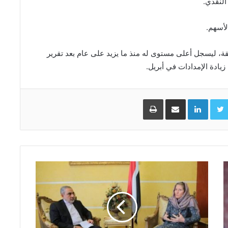
النقدي.
لأسهم.
مئة في الجلسة السابقة، ليسجل أعلى مستوى له منذ ما يزيد على عام بعد تقرير
ادة الإمدادات في أبريل.
Facebo
Twitter
LinkedIn
مشاركة عبر البريد
طباعة