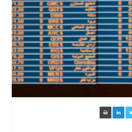
Face
Twitter
LinkedIn
طباعة