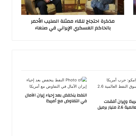
مذكرة احتجاج للقاء ممثلة الصليب الأحمر
بالحاكم العسكري الإيراني في صنعاء
النفط ينخفض بعد إحياء إيران الآمال
في التفاوض مع أمريكا
ريكا وإيران أفقدت
مليار برميل