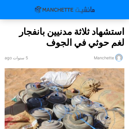
استشهاد ثلاثة مدنيين بانفجار
لغم حوثي في الجوف
Manchette
5 سنوات ago