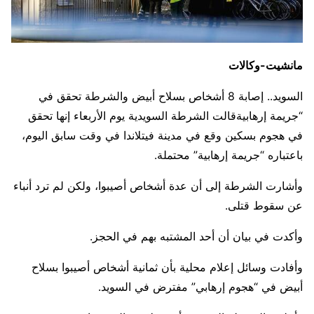
مانشيت-وكالات
السويد.. إصابة 8 أشخاص بسلاح أبيض والشرطة تحقق في
“جريمة إرهابيةقالت الشرطة السويدية يوم الأربعاء إنها تحقق
في هجوم بسكين وقع في مدينة فيتلاندا في وقت سابق اليوم،
باعتباره “جريمة إرهابية” محتملة.
وأشارت الشرطة إلى أن عدة أشخاص أصيبوا، ولكن لم ترد أنباء
عن سقوط قتلى.
وأكدت في بيان أن أحد المشتبه بهم في الحجز.
وأفادت وسائل إعلام محلية بأن ثمانية أشخاص أصيبوا بسلاح
أبيض في “هجوم إرهابي” مفترض في السويد.