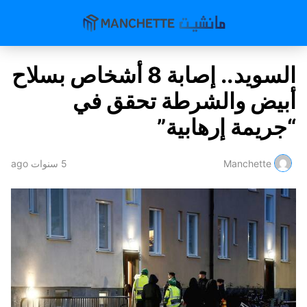
السويد.. إصابة 8 أشخاص بسلاح
أبيض والشرطة تحقق في
“جريمة إرهابية”
Manchette
5 سنوات ago