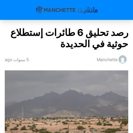
رصد تحليق 6 طائرات إستطلاع
حوثية في الحديدة
Manchette
5 سنوات ago