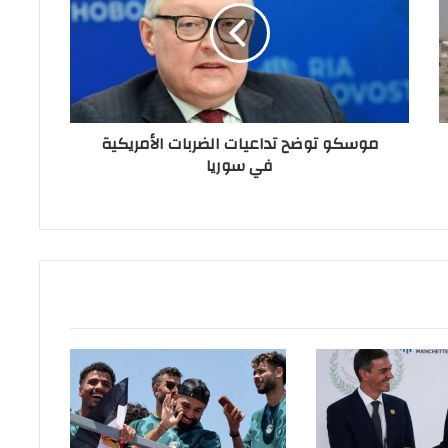
موسكو توضح تداعيات الضربات الأمريكية
في سوريا