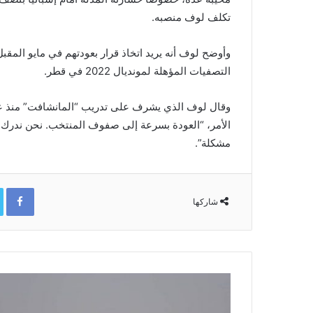
تكلف لوف منصبه.
وأوضح لوف أنه يريد اتخاذ قرار بعودتهم في مايو المقبل
التصفيات المؤهلة لمونديال 2022 في قطر.
الأمر، “العودة بسرعة إلى صفوف المنتخب. نحن ندرك ذ
مشكلة”.
ok
شاركها