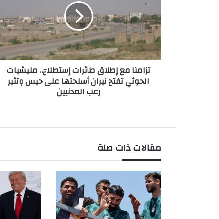
تزامنا مع إطلاق طائرات إستطلاع.. مليشيات
الحوثي تفتح نيران أسلحتها على حيس وتثير
رعب المدنيين
مقالات ذات صلة