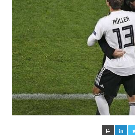
Face
Twitter
LinkedIn
طباعة