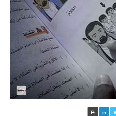
Face
Twitter
LinkedIn
طباعة