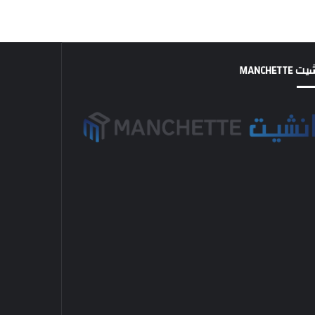
MANCHETTE