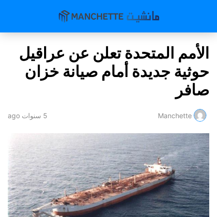
الأمم المتحدة تعلن عن عراقيل
حوثية جديدة أمام صيانة خزان
صافر
Manchette
5 سنوات ago