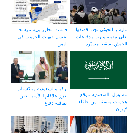
مليشيا الحوثي تجدد قصفها
خمسة محاور برية مرشحة
على مدينة مأرب ودفاعات
لحسم جبهات الحروب في
الجيش تسقط مسيّرة
اليمن
تركيا والسعودية وباكستان
مسؤول: السعودية تتوقع
تعزز علاقاتها الأمنية عبر
هجمات منسقة من حلفاء
اتفاقية دفاع
لإيران