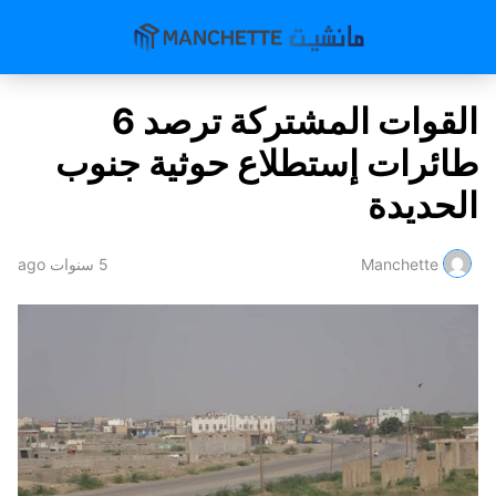
القوات المشتركة ترصد 6
طائرات إستطلاع حوثية جنوب
الحديدة
Manchette
5 سنوات ago