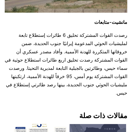
مانشيت-متابعات
رصدت القوات المشتركة تحليق 6 طائرات إستطلاع تابعة
لمليشيات الحوثي المدعومة إيرانيًا جنوب الحديدة، ضمن
خروقاتها المتكررة للهدنة الأممية. وأفاد مصدر عسكري أن
القوات المشتركة رصدت تحليق اربع طائرات استطلاع حوثية في
سماء حيس، وطائرتين بالجبلية التابعة لمديرية التحيتا. ورصدت
القوات المشتركة يوم أمس، 95 خرقاً للهدنة الأممية، ارتكبتها
مليشيات الحوثي جنوب الحديدة، بينها رصد طائرتي إستطلاع في
حيس.
مقالات ذات صلة