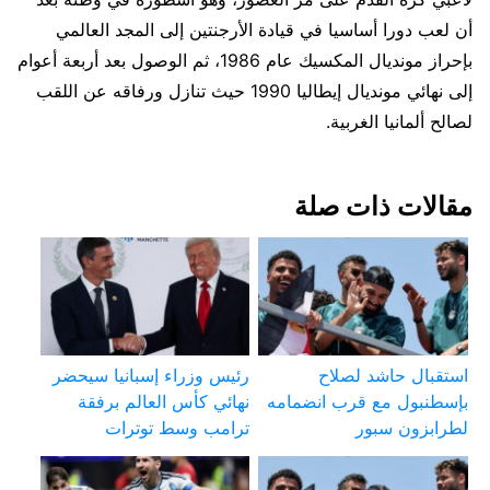
أن لعب دورا أساسيا في قيادة الأرجنتين إلى المجد العالمي
بإحراز مونديال المكسيك عام 1986، ثم الوصول بعد أربعة أعوام
إلى نهائي مونديال إيطاليا 1990 حيث تنازل ورفاقه عن اللقب
لصالح ألمانيا الغربية.
مقالات ذات صلة
استقبال حاشد لصلاح
رئيس وزراء إسبانيا سيحضر
بإسطنبول مع قرب انضمامه
نهائي كأس العالم برفقة
لطرابزون سبور
ترامب وسط توترات