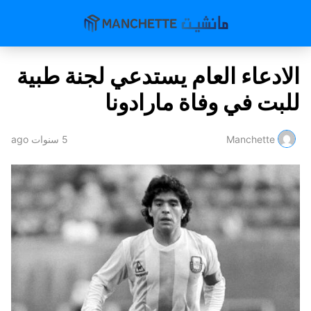
الادعاء العام يستدعي لجنة طبية
للبت في وفاة مارادونا
Manchette
5 سنوات ago