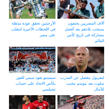
آلاف المصريين يحتفون
الأرجنتين تحقق عودة مذهلة
بمنتخب بلادهم بعد أفضل
في اللحظات الأخيرة لتتغلب
مشاركة في تاريخ كأس
على مصر
العالم
ليفربول ينفصل عن المدرب
سيمينيو يقود سيتي للفوز
سلوت بعد موسم مخيب
بكأس الاتحاد على حساب
للآمال
تشيلسي