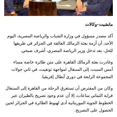
مانشيت-وكالات
أكد مصدر مسؤول في وزارة الشباب والرياضة المصرية، اليوم
الأحد، أن أزمة بعثة الزمالك العالقة في الجزائر في طريقها
للحل، بعد تدخل وزير الرياضة المصري، أشرف صبحي.
وغادرت بعثة الزمالك القاهرة على متن طائرة خاصة مساء
أمس السبت، إلى السنغال لمواجهة تونغيت، في ثاني جولات
المجموعة الرابعة في دوري أبطال إفريقيا.
وكان من المفترض أن تستغرق الرحلة من القاهرة إلى السنغال
قرابة الثماني ساعات، إلا أن عدم وجود تصريح بالطيران عبر
الخطوط الجوية الموريتانية أدى لهبوط الطائرة في الجزائر لحين
الحصول على التصريح.