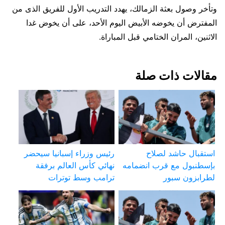
وتأخر وصول بعثة الزمالك، يهدد التدريب الأول للفريق الذى من
المفترض أن يخوضه الأبيض اليوم الأحد، على أن يخوض غدا
الاثنين، المران الختامي قبل المباراة.
مقالات ذات صلة
استقبال حاشد لصلاح
رئيس وزراء إسبانيا سيحضر
بإسطنبول مع قرب انضمامه
نهائي كأس العالم برفقة
لطرابزون سبور
ترامب وسط توترات