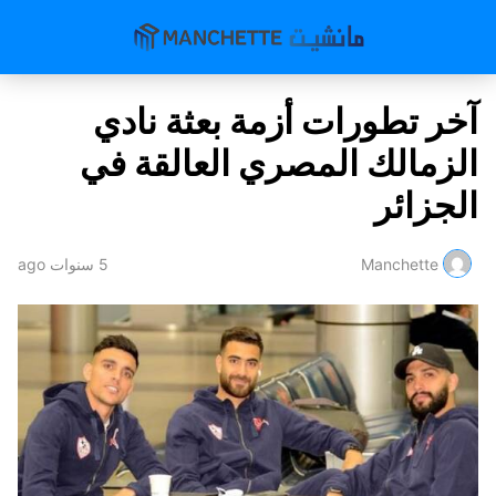
آخر تطورات أزمة بعثة نادي
الزمالك المصري العالقة في
الجزائر
Manchette
5 سنوات ago