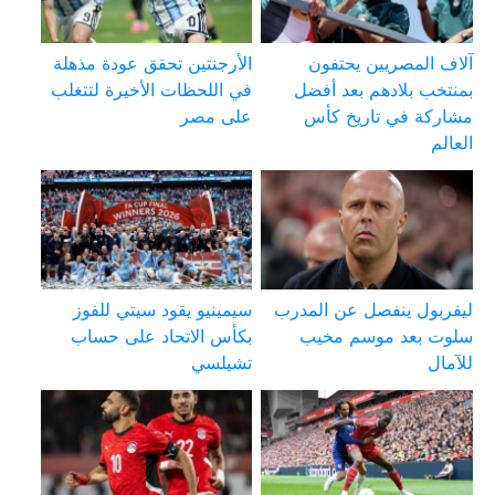
آلاف المصريين يحتفون
الأرجنتين تحقق عودة مذهلة
بمنتخب بلادهم بعد أفضل
في اللحظات الأخيرة لتتغلب
مشاركة في تاريخ كأس
على مصر
العالم
ليفربول ينفصل عن المدرب
سيمينيو يقود سيتي للفوز
سلوت بعد موسم مخيب
بكأس الاتحاد على حساب
للآمال
تشيلسي