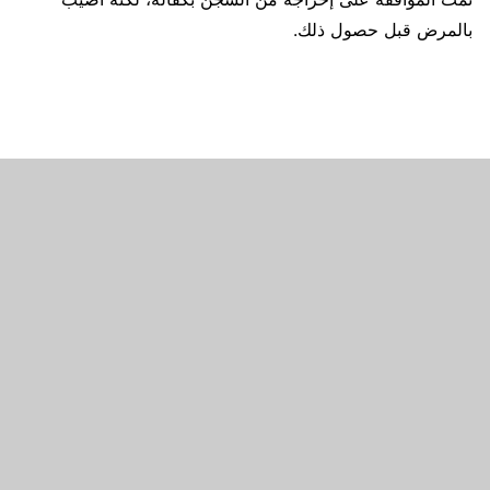
بالمرض قبل حصول ذلك.