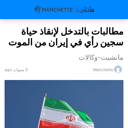
مطالبات بالتدخل لإنقاذ حياة
سجين رأي في إيران من الموت
مانشيت-وكالات
Manchette
5 سنوات ago