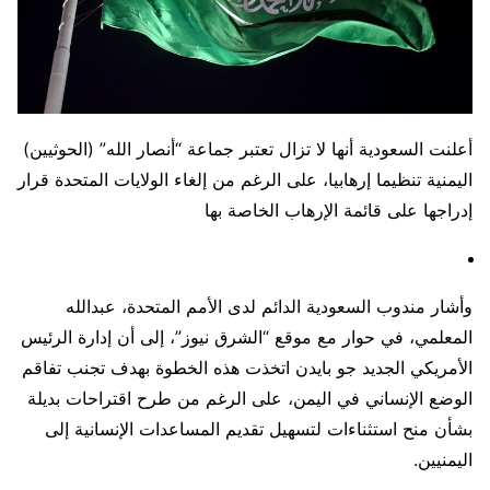
أعلنت السعودية أنها لا تزال تعتبر جماعة “أنصار الله” (الحوثيين)
اليمنية تنظيما إرهابيا، على الرغم من إلغاء الولايات المتحدة قرار
إدراجها على قائمة الإرهاب الخاصة بها
وأشار مندوب السعودية الدائم لدى الأمم المتحدة، عبدالله
المعلمي، في حوار مع موقع “الشرق نيوز”، إلى أن إدارة الرئيس
الأمريكي الجديد جو بايدن اتخذت هذه الخطوة بهدف تجنب تفاقم
الوضع الإنساني في اليمن، على الرغم من طرح اقتراحات بديلة
بشأن منح استثناءات لتسهيل تقديم المساعدات الإنسانية إلى
اليمنيين.