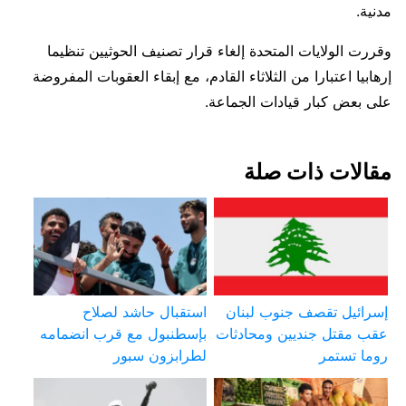
مدنية.
وقررت الولايات المتحدة إلغاء قرار تصنيف الحوثيين تنظيما
إرهابيا اعتبارا من الثلاثاء القادم، مع إبقاء العقوبات المفروضة
على بعض كبار قيادات الجماعة.
مقالات ذات صلة
إسرائيل تقصف جنوب لبنان
استقبال حاشد لصلاح
عقب مقتل جنديين ومحادثات
بإسطنبول مع قرب انضمامه
روما تستمر
لطرابزون سبور