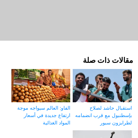
مقالات ذات صلة
استقبال حاشد لصلاح
الفاو: العالم سيواجه موجة
بإسطنبول مع قرب انضمامه
ارتفاع جديدة في أسعار
لطرابزون سبور
المواد الغذائية