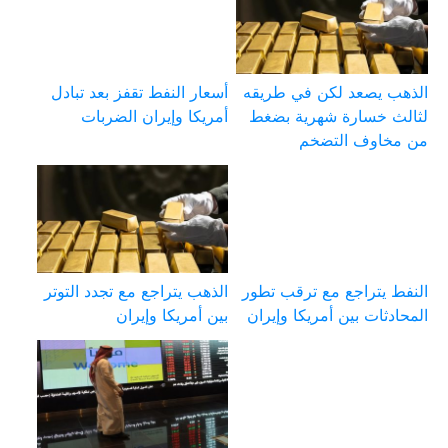
الذهب يصعد لكن في طريقه
أسعار النفط تقفز بعد تبادل
لثالث خسارة شهرية بضغط
أمريكا وإيران الضربات
من مخاوف التضخم
النفط يتراجع مع ترقب تطور
الذهب يتراجع مع تجدد التوتر
المحادثات بين أمريكا وإيران
بين أمريكا وإيران