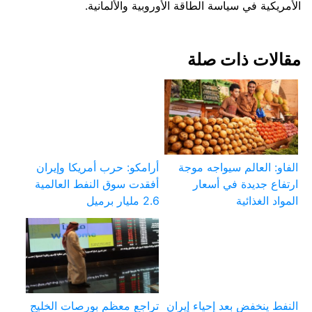
الأمريكية في سياسة الطاقة الأوروبية والألمانية.
مقالات ذات صلة
الفاو: العالم سيواجه موجة
أرامكو: حرب أمريكا وإيران
ارتفاع جديدة في أسعار
أفقدت سوق النفط العالمية
المواد الغذائية
2.6 مليار برميل
النفط ينخفض بعد إحياء إيران
تراجع معظم بورصات الخليج