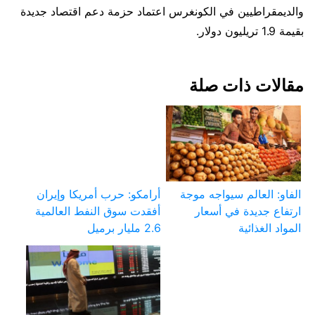
والديمقراطيين في الكونغرس اعتماد حزمة دعم اقتصاد جديدة
بقيمة 1.9 تريليون دولار.
مقالات ذات صلة
الفاو: العالم سيواجه موجة
أرامكو: حرب أمريكا وإيران
ارتفاع جديدة في أسعار
أفقدت سوق النفط العالمية
المواد الغذائية
2.6 مليار برميل