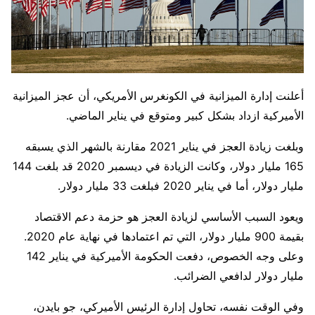
أعلنت إدارة الميزانية في الكونغرس الأمريكي، أن عجز الميزانية
الأميركية ازداد بشكل كبير ومتوقع في يناير الماضي.
وبلغت زيادة العجز في يناير 2021 مقارنة بالشهر الذي يسبقه
165 مليار دولار، وكانت الزيادة في ديسمبر 2020 قد بلغت 144
مليار دولار، أما في يناير 2020 فبلغت 33 مليار دولار​​​.
ويعود السبب الأساسي لزيادة العجز هو حزمة دعم الاقتصاد
بقيمة 900 مليار دولار، التي تم اعتمادها في نهاية عام 2020.
وعلى وجه الخصوص، دفعت الحكومة الأميركية في يناير 142
مليار دولار لدافعي الضرائب.
وفي الوقت نفسه، تحاول إدارة الرئيس الأميركي، جو بايدن،