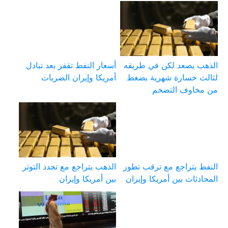
الذهب يصعد لكن في طريقه
أسعار النفط تقفز بعد تبادل
لثالث خسارة شهرية بضغط
أمريكا وإيران الضربات
من مخاوف التضخم
النفط يتراجع مع ترقب تطور
الذهب يتراجع مع تجدد التوتر
المحادثات بين أمريكا وإيران
بين أمريكا وإيران