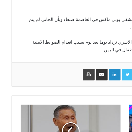
تشفى يوني ماكس في العاصمة صنعاء وبأن الجاني لم يتم
لاسري تزداد يوما بعد يوم بسبب انعدام الضوابط الامنية
طفال في اليمن.
Facebo
Twitter
LinkedIn
مشاركة عبر البريد
طباعة