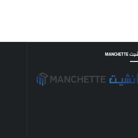
MANCHETTE