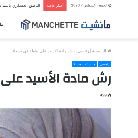
الناطق العسكري باسم مل
الجمعة, أغسطس 7 2026
أخبار عاجلة
ما
الرئيسية
|
رئيسي
|
رش مادة الأسيد على طفلة في صنعاء
رئيسي
مانشيتات محلية
رش مادة الأسيد على
499