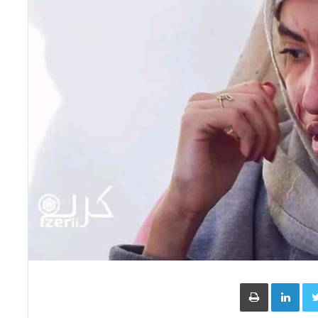
Face
Twitter
LinkedIn
طباعة