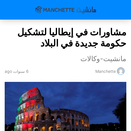
مشاورات في إيطاليا لتشكيل
حكومة جديدة في البلاد
مانشيت-وكالات
Manchette
6 سنوات ago