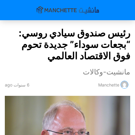
رئيس صندوق سيادي روسي:
“بجعات سوداء” جديدة تحوم
فوق الاقتصاد العالمي
مانشيت-وكالات
Manchette
6 سنوات ago